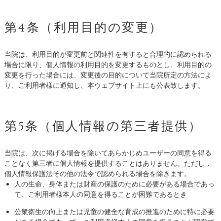
第4条（利用目的の変更）
当院は、利用目的が変更前と関連性を有すると合理的に認められる
場合に限り、個人情報の利用目的を変更するものとし、利用目的の
変更を行った場合には、変更後の目的について当院所定の方法によ
り、ご利用者様に通知し、本ウェブサイト上にも公表致します。
第5条（個人情報の第三者提供）
当院は、次に掲げる場合を除いてあらかじめユーザーの同意を得る
ことなく第三者に個人情報を提供することはありません。ただし，
個人情報保護法その他の法令で認められる場合を除きます。
人の生命、身体または財産の保護のために必要がある場合であっ
て、ご利用者様本人の同意を得ることが困難であるとき
公衆衛生の向上または児童の健全な育成の推進のために特に必要