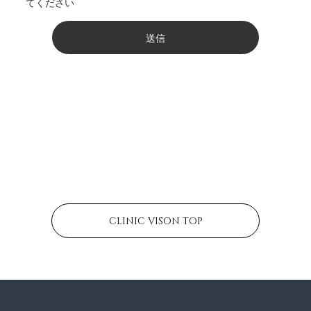
てください
CLINIC VISON TOP