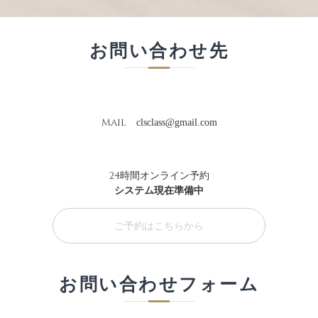
お問い合わせ先
Mail
clsclass@gmail.com
24時間オンライン予約
システム現在準備中
ご予約はこちらから
お問い合わせフォーム