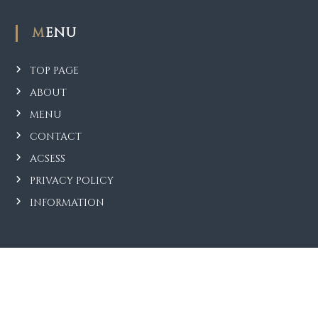
MENU
TOP PAGE
ABOUT
MENU
CONTACT
ACSESS
PRIVACY POLICY
INFORMATION
CONSULTION
診療時間