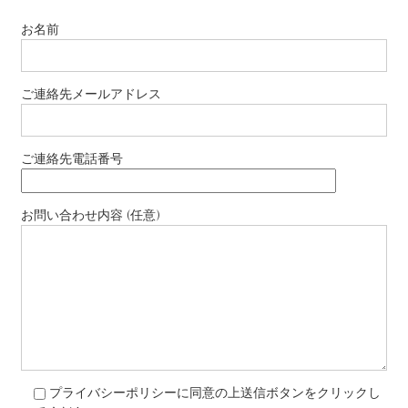
お名前
ご連絡先メールアドレス
ご連絡先電話番号
お問い合わせ内容 (任意)
プライバシーポリシーに同意の上送信ボタンをクリックし