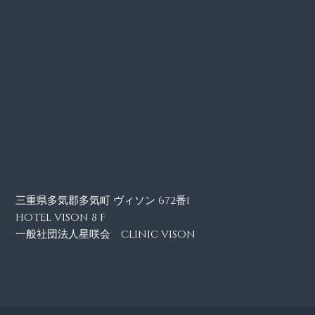
三重県多気郡多気町 ヴィソン 672番1
HOTEL VISON 8 F
一般社団法人星咲会 CLINIC VISON