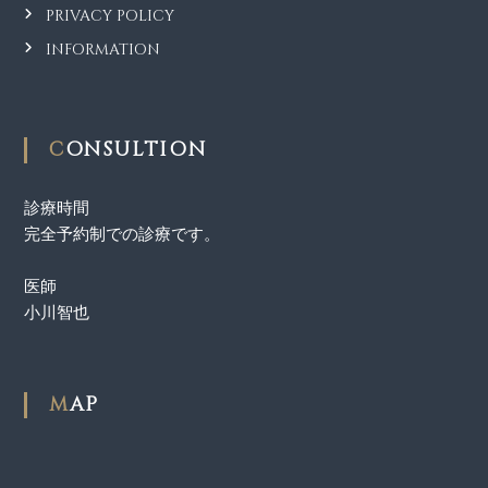
PRIVACY POLICY
INFORMATION
CONSULTION
診療時間
完全予約制での診療です。
医師
小川智也
MAP